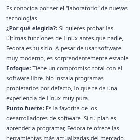
Es conocida por ser el “laboratorio” de nuevas
tecnologías.
¿Por qué elegirla?:
Si quieres probar las
últimas funciones de Linux antes que nadie,
Fedora es tu sitio. A pesar de usar software
muy moderno, es sorprendentemente estable.
Enfoque:
Tiene un compromiso total con el
software libre. No instala programas
propietarios por defecto, lo que te da una
experiencia de Linux muy pura.
Punto fuerte:
Es la favorita de los
desarrolladores de software. Si tu plan es
aprender a programar, Fedora te ofrece las
herramientas más actualizadas del mercado.