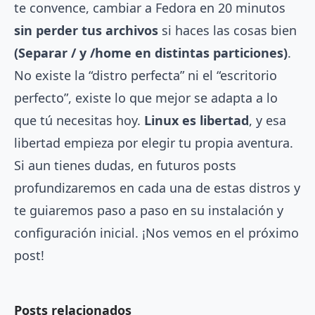
te convence, cambiar a Fedora en 20 minutos
sin perder tus archivos
si haces las cosas bien
(Separar / y /home en distintas particiones)
.
No existe la “distro perfecta” ni el “escritorio
perfecto”, existe lo que mejor se adapta a lo
que tú necesitas hoy.
Linux es libertad
, y esa
libertad empieza por elegir tu propia aventura.
Si aun tienes dudas, en futuros posts
profundizaremos en cada una de estas distros y
te guiaremos paso a paso en su instalación y
configuración inicial. ¡Nos vemos en el próximo
post!
Posts relacionados