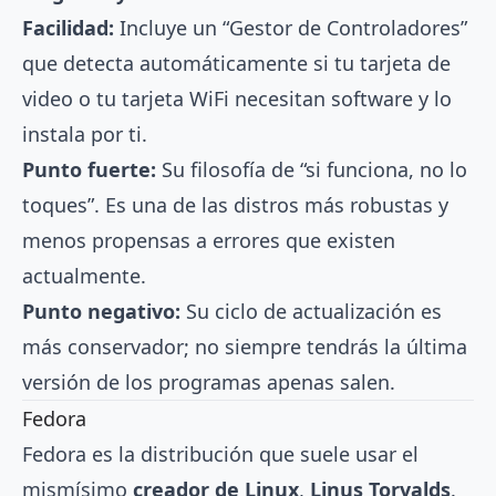
Facilidad:
Incluye un “Gestor de Controladores”
que detecta automáticamente si tu tarjeta de
video o tu tarjeta WiFi necesitan software y lo
instala por ti.
Punto fuerte:
Su filosofía de “si funciona, no lo
toques”. Es una de las distros más robustas y
menos propensas a errores que existen
actualmente.
Punto negativo:
Su ciclo de actualización es
más conservador; no siempre tendrás la última
versión de los programas apenas salen.
Fedora
Fedora es la distribución que suele usar el
mismísimo
creador de Linux
,
Linus Torvalds
.