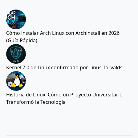
Cómo instalar Arch Linux con Archinstall en 2026
(Guía Rápida)
Kernel 7.0 de Linux confirmado por Linus Torvalds
Historia de Linux: Cómo un Proyecto Universitario
Transformó la Tecnología