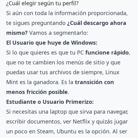
¿Cuál elegir según tu perfil?
Si aún con toda la información proporcionada,
te sigues preguntando
¿Cuál descargo ahora
mismo?
Vamos a segmentarlo:
El Usuario que huye de Windows:
Si lo que quieres es que tu PC
funcione rápido
,
que no te cambien los menús de sitio y que
puedas usar tus archivos de siempre, Linux
Mint es la ganadora. Es la
transición con
menos fricción posible
.
Estudiante o Usuario Primerizo:
Si necesitas una laptop que sirva para navegar,
escribir documentos, ver Netflix y quizás jugar
un poco en Steam, Ubuntu es la opción. Al ser