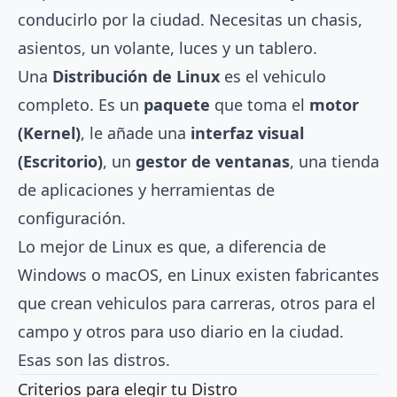
conducirlo por la ciudad. Necesitas un chasis,
asientos, un volante, luces y un tablero.
Una
Distribución de Linux
es el vehiculo
completo. Es un
paquete
que toma el
motor
(Kernel)
, le añade una
interfaz visual
(Escritorio)
, un
gestor de ventanas
, una tienda
de aplicaciones y herramientas de
configuración.
Lo mejor de Linux es que, a diferencia de
Windows o macOS, en Linux existen fabricantes
que crean vehiculos para carreras, otros para el
campo y otros para uso diario en la ciudad.
Esas son las distros.
Criterios para elegir tu Distro