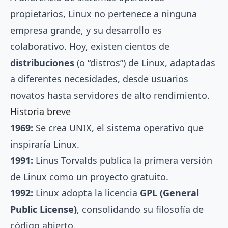
propietarios, Linux no pertenece a ninguna
empresa grande, y su desarrollo es
colaborativo. Hoy, existen cientos de
distribuciones
(o “distros”) de Linux, adaptadas
a diferentes necesidades, desde usuarios
novatos hasta servidores de alto rendimiento.
Historia breve
1969:
Se crea UNIX, el sistema operativo que
inspiraría Linux.
1991:
Linus Torvalds publica la primera versión
de Linux como un proyecto gratuito.
1992:
Linux adopta la licencia
GPL (General
Public License)
, consolidando su filosofía de
código abierto.