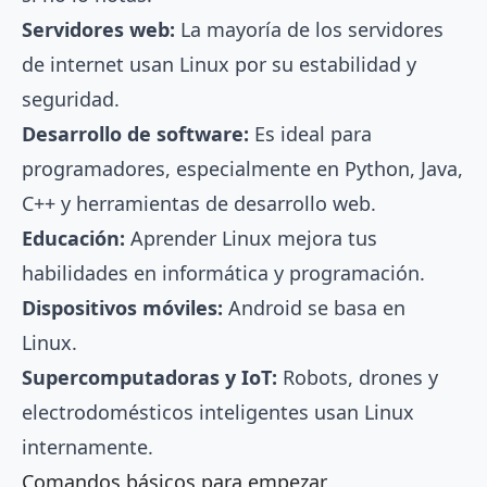
Servidores web:
La mayoría de los servidores
de internet usan Linux por su estabilidad y
seguridad.
Desarrollo de software:
Es ideal para
programadores, especialmente en Python, Java,
C++ y herramientas de desarrollo web.
Educación:
Aprender Linux mejora tus
habilidades en informática y programación.
Dispositivos móviles:
Android se basa en
Linux.
Supercomputadoras y IoT:
Robots, drones y
electrodomésticos inteligentes usan Linux
internamente.
Comandos básicos para empezar