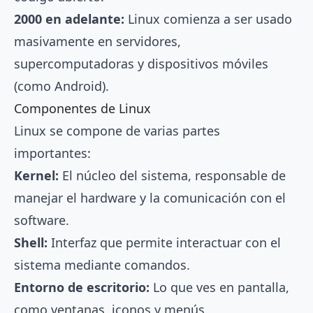
2000 en adelante:
Linux comienza a ser usado
masivamente en servidores,
supercomputadoras y dispositivos móviles
(como Android).
Componentes de Linux
Linux se compone de varias partes
importantes:
Kernel:
El núcleo del sistema, responsable de
manejar el hardware y la comunicación con el
software.
Shell:
Interfaz que permite interactuar con el
sistema mediante comandos.
Entorno de escritorio:
Lo que ves en pantalla,
como ventanas, iconos y menús.