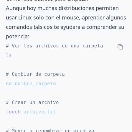
Aunque hoy muchas distribuciones permiten
usar Linux solo con el mouse, aprender algunos
comandos básicos te ayudará a comprender su
potencia:
# Ver los archivos de una carpeta
ls
# Cambiar de carpeta
cd
 nombre_carpeta
# Crear un archivo
touch
 archivo.txt
# Mover o renombrar un archivo