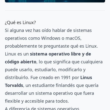
¿Qué es Linux?
Si alguna vez has oído hablar de sistemas
operativos como Windows o macOS,
probablemente te preguntaste qué es Linux.
Linux es un
sistema operativo libre y de
código abierto
, lo que significa que cualquiera
puede usarlo, estudiarlo, modificarlo y
distribuirlo. Fue creado en 1991 por
Linus
Torvalds
, un estudiante finlandés que quería
desarrollar un sistema operativo que fuera
flexible y accesible para todos.
A diferencia de sistemas operativos