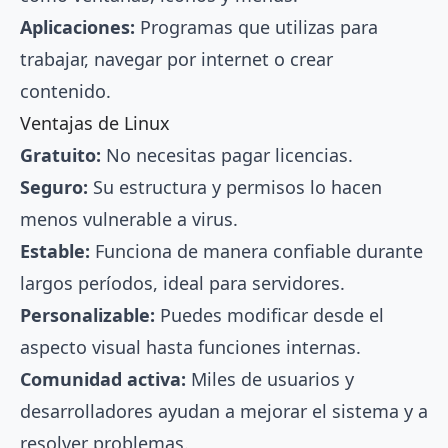
Aplicaciones:
Programas que utilizas para
trabajar, navegar por internet o crear
contenido.
Ventajas de Linux
Gratuito:
No necesitas pagar licencias.
Seguro:
Su estructura y permisos lo hacen
menos vulnerable a virus.
Estable:
Funciona de manera confiable durante
largos períodos, ideal para servidores.
Personalizable:
Puedes modificar desde el
aspecto visual hasta funciones internas.
Comunidad activa:
Miles de usuarios y
desarrolladores ayudan a mejorar el sistema y a
resolver problemas.