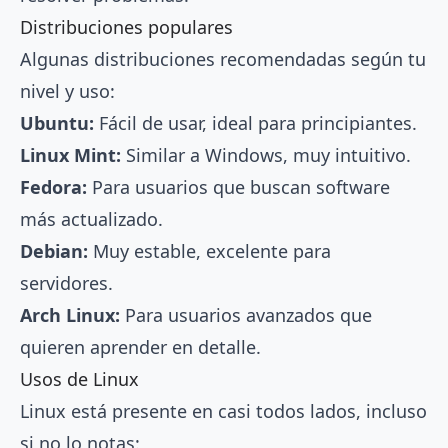
Distribuciones populares
Algunas distribuciones recomendadas según tu
nivel y uso:
Ubuntu:
Fácil de usar, ideal para principiantes.
Linux Mint:
Similar a Windows, muy intuitivo.
Fedora:
Para usuarios que buscan software
más actualizado.
Debian:
Muy estable, excelente para
servidores.
Arch Linux:
Para usuarios avanzados que
quieren aprender en detalle.
Usos de Linux
Linux está presente en casi todos lados, incluso
si no lo notas: