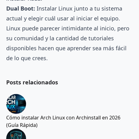
Dual Boot:
Instalar Linux junto a tu sistema
actual y elegir cuál usar al iniciar el equipo.
Linux puede parecer intimidante al inicio, pero
su comunidad y la cantidad de tutoriales
disponibles hacen que aprender sea más fácil
de lo que crees.
Posts relacionados
Cómo instalar Arch Linux con Archinstall en 2026
(Guía Rápida)