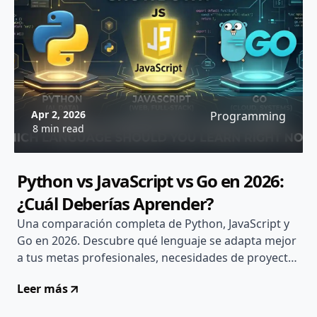
Apr 2, 2026
Programming
8 min read
Python vs JavaScript vs Go en 2026:
¿Cuál Deberías Aprender?
Una comparación completa de Python, JavaScript y
Go en 2026. Descubre qué lenguaje se adapta mejor
a tus metas profesionales, necesidades de proyecto
y camino de aprendizaje...
Leer más