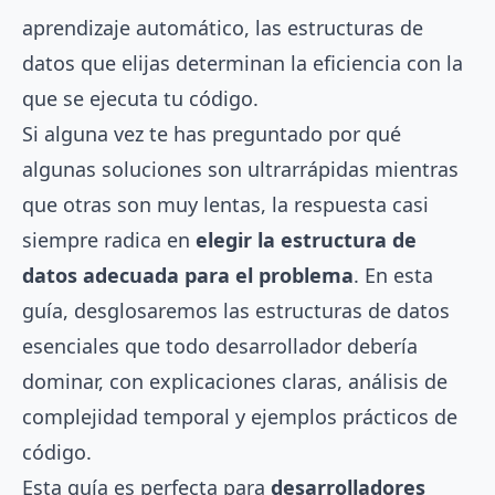
aprendizaje automático, las estructuras de
datos que elijas determinan la eficiencia con la
que se ejecuta tu código.
Si alguna vez te has preguntado por qué
algunas soluciones son ultrarrápidas mientras
que otras son muy lentas, la respuesta casi
siempre radica en
elegir la estructura de
datos adecuada para el problema
. En esta
guía, desglosaremos las estructuras de datos
esenciales que todo desarrollador debería
dominar, con explicaciones claras, análisis de
complejidad temporal y ejemplos prácticos de
código.
Esta guía es perfecta para
desarrolladores