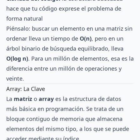
hace que tu código exprese el problema de
forma natural
Piénsalo: buscar un elemento en una matriz sin
ordenar lleva un tiempo de
O(n)
, pero en un
árbol binario de búsqueda equilibrado, lleva
O(log n)
. Para un millón de elementos, esa es la
diferencia entre un millón de operaciones y
veinte.
Array: La Clave
La
matriz
o
array
es la estructura de datos
más básica en programación. Se trata de un
bloque contiguo de memoria que almacena
elementos del mismo tipo, a los que se puede
acceder mediante su índice.