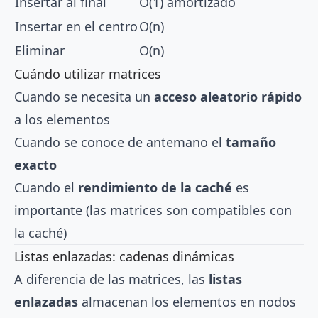
Insertar al final
O(1) amortizado
Insertar en el centro
O(n)
Eliminar
O(n)
Cuándo utilizar matrices
Cuando se necesita un
acceso aleatorio rápido
a los elementos
Cuando se conoce de antemano el
tamaño
exacto
Cuando el
rendimiento de la caché
es
importante (las matrices son compatibles con
la caché)
Listas enlazadas: cadenas dinámicas
A diferencia de las matrices, las
listas
enlazadas
almacenan los elementos en nodos