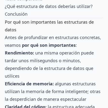
¿Qué estructura de datos deberías utilizar?
Conclusión
Por qué son importantes las estructuras de
datos
Antes de profundizar en estructuras concretas,
veamos
por qué son importantes
:
Rendimiento:
una misma operación puede
tardar unos milisegundos o minutos,
dependiendo de la estructura de datos que
utilices
Eficiencia de memoria:
algunas estructuras
utilizan la memoria de forma inteligente; otras
la desperdician de manera espectacular
Claridad del código:
la estructura adecuada