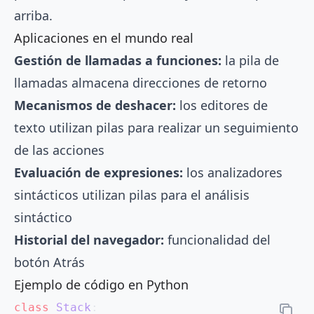
arriba.
Aplicaciones en el mundo real
Gestión de llamadas a funciones:
la pila de
llamadas almacena direcciones de retorno
Mecanismos de deshacer:
los editores de
texto utilizan pilas para realizar un seguimiento
de las acciones
Evaluación de expresiones:
los analizadores
sintácticos utilizan pilas para el análisis
sintáctico
Historial del navegador:
funcionalidad del
botón Atrás
Ejemplo de código en Python
class
 Stack
: