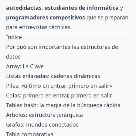
autodidactas
,
estudiantes de informática
y
programadores competitivos
que se preparan
para entrevistas técnicas.
Índice
Por qué son importantes las estructuras de
datos
Array: La Clave
Listas enlazadas: cadenas dinámicas
Pilas: «último en entrar, primero en salir»
Colas: primero en entrar, primero en salir
Tablas hash: la magia de la búsqueda rápida
Árboles: estructura jerárquica
Grafos: mundos conectados
Tabla comparativa