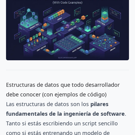
Estructuras de datos que todo desarrollador
debe conocer (con ejemplos de código)
Las estructuras de datos son los
pilares
fundamentales de la ingeniería de software
.
Tanto si estás escribiendo un script sencillo
como si estás entrenando un modelo de