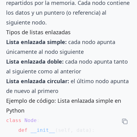
repartidos por la memoria. Cada nodo contiene
los datos y un puntero (o referencia) al
siguiente nodo.
Tipos de listas enlazadas
Lista enlazada simple:
cada nodo apunta
únicamente al nodo siguiente
Lista enlazada doble:
cada nodo apunta tanto
al siguiente como al anterior
Lista enlazada circular:
el último nodo apunta
de nuevo al primero
Ejemplo de código: Lista enlazada simple en
Python
class
 Node
:
    def
 __init__
(self, data):