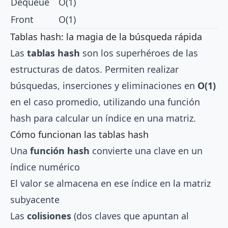
Dequeue
O(1)
Front
O(1)
Tablas hash: la magia de la búsqueda rápida
Las
tablas hash
son los superhéroes de las
estructuras de datos. Permiten realizar
búsquedas, inserciones y eliminaciones en
O(1)
en el caso promedio, utilizando una función
hash para calcular un índice en una matriz.
Cómo funcionan las tablas hash
Una
función hash
convierte una clave en un
índice numérico
El valor se almacena en ese índice en la matriz
subyacente
Las
colisiones
(dos claves que apuntan al