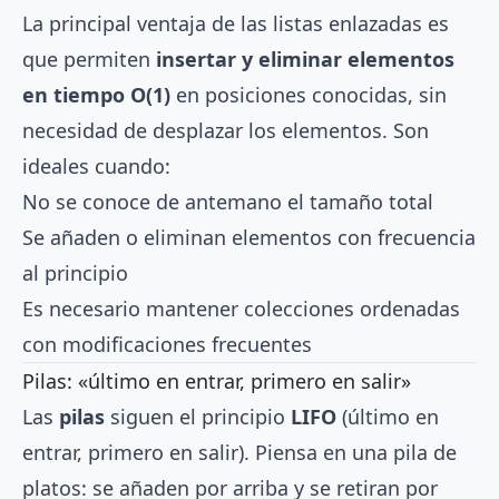
La principal ventaja de las listas enlazadas es
que permiten
insertar y eliminar elementos
en tiempo O(1)
en posiciones conocidas, sin
necesidad de desplazar los elementos. Son
ideales cuando:
No se conoce de antemano el tamaño total
Se añaden o eliminan elementos con frecuencia
al principio
Es necesario mantener colecciones ordenadas
con modificaciones frecuentes
Pilas: «último en entrar, primero en salir»
Las
pilas
siguen el principio
LIFO
(último en
entrar, primero en salir). Piensa en una pila de
platos: se añaden por arriba y se retiran por