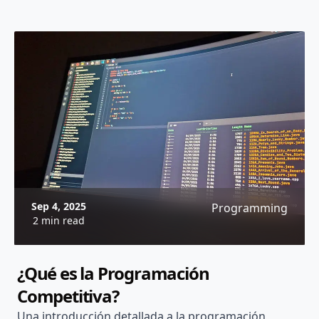
Sep 4, 2025
Programming
2 min read
¿Qué es la Programación
Competitiva?
Una introducción detallada a la programación