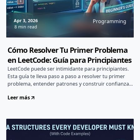
Apr 3, 2026
Programming
8 min read
Cómo Resolver Tu Primer Problema
en LeetCode: Guía para Principiantes
LeetCode puede ser intimidante para principiantes.
Esta guía te lleva paso a paso a resolver tu primer
problema, entender patrones y construir confianza...
Leer más