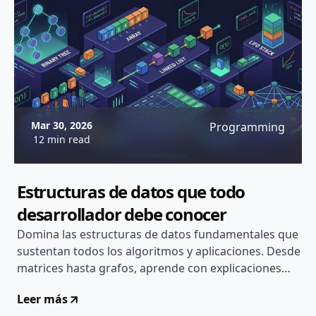
Mar 30, 2026
Programming
12 min read
Estructuras de datos que todo
desarrollador debe conocer
Domina las estructuras de datos fundamentales que
sustentan todos los algoritmos y aplicaciones. Desde
matrices hasta grafos, aprende con explicaciones
claras y ejemplos prácticos de código...
Leer más